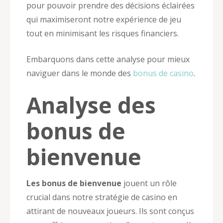
pour pouvoir prendre des décisions éclairées
qui maximiseront notre expérience de jeu
tout en minimisant les risques financiers.
Embarquons dans cette analyse pour mieux
naviguer dans le monde des
bonus de casino
.
Analyse des
bonus de
bienvenue
Les bonus de bienvenue
jouent un rôle
crucial dans notre stratégie de casino en
attirant de nouveaux joueurs. Ils sont conçus