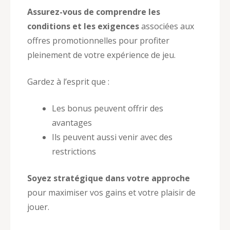
Assurez-vous de comprendre les
conditions et les exigences
associées aux
offres promotionnelles pour profiter
pleinement de votre expérience de jeu.
Gardez à l’esprit que :
Les bonus peuvent offrir des
avantages
Ils peuvent aussi venir avec des
restrictions
Soyez stratégique dans votre approche
pour maximiser vos gains et votre plaisir de
jouer.