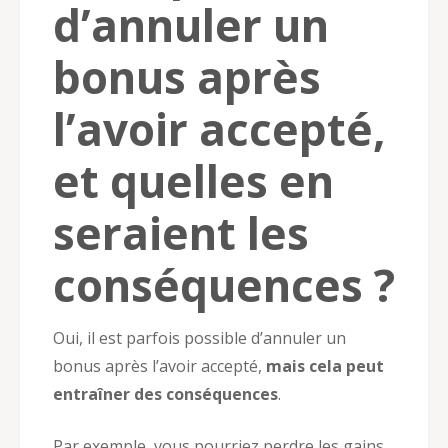
d’annuler un
bonus après
l’avoir accepté,
et quelles en
seraient les
conséquences ?
Oui, il est parfois possible d’annuler un
bonus après l’avoir accepté,
mais cela peut
entraîner des conséquences
.
Par exemple, vous pourriez perdre les gains