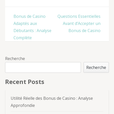
Navigation
Bonus de Casino
Questions Essentielles
de
Adaptés aux
Avant d’Accepter un
l’article
Débutants : Analyse
Bonus de Casino
Complète
Recherche
Recherche
Recent Posts
Utilité Réelle des Bonus de Casino : Analyse
Approfondie