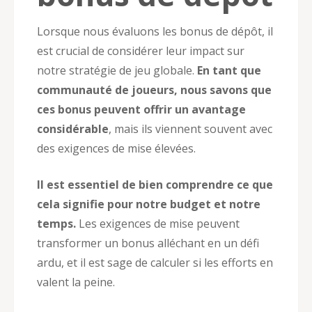
Lorsque nous évaluons les bonus de dépôt, il
est crucial de considérer leur impact sur
notre stratégie de jeu globale.
En tant que
communauté de joueurs, nous savons que
ces bonus peuvent offrir un avantage
considérable
, mais ils viennent souvent avec
des exigences de mise élevées.
Il est essentiel de bien comprendre ce que
cela signifie pour notre budget et notre
temps.
Les exigences de mise peuvent
transformer un bonus alléchant en un défi
ardu, et il est sage de calculer si les efforts en
valent la peine.