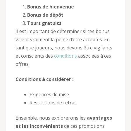
Bonus de bienvenue
Bonus de dépôt
Tours gratuits
Il est important de déterminer si ces bonus
valent vraiment la peine d’être acceptés. En
tant que joueurs, nous devons être vigilants
et conscients des
conditions
associées à ces
offres.
Conditions à considérer :
Exigences de mise
Restrictions de retrait
Ensemble, nous explorerons les
avantages
et les inconvénients
de ces promotions