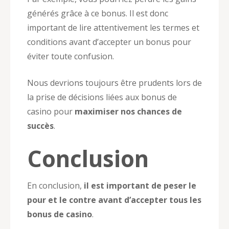
générés grâce à ce bonus. Il est donc
important de lire attentivement les termes et
conditions avant d’accepter un bonus pour
éviter toute confusion.
Nous devrions toujours être prudents lors de
la prise de décisions liées aux bonus de
casino pour
maximiser nos chances de
succès
.
Conclusion
En conclusion,
il est important de peser le
pour et le contre avant d’accepter tous les
bonus de casino
.