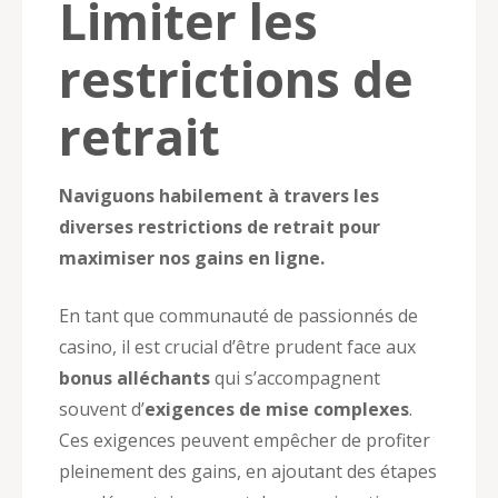
Limiter les
restrictions de
retrait
Naviguons habilement à travers les
diverses restrictions de retrait pour
maximiser nos gains en ligne.
En tant que communauté de passionnés de
casino, il est crucial d’être prudent face aux
bonus alléchants
qui s’accompagnent
souvent d’
exigences de mise complexes
.
Ces exigences peuvent empêcher de profiter
pleinement des gains, en ajoutant des étapes