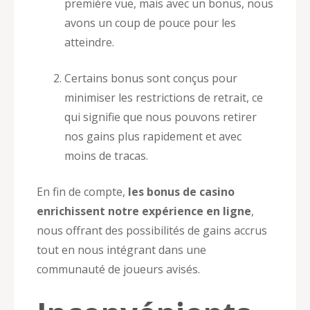
première vue, mais avec un bonus, nous
avons un coup de pouce pour les
atteindre.
Certains bonus sont conçus pour
minimiser les restrictions de retrait, ce
qui signifie que nous pouvons retirer
nos gains plus rapidement et avec
moins de tracas.
En fin de compte,
les bonus de casino
enrichissent notre expérience en ligne
,
nous offrant des possibilités de gains accrus
tout en nous intégrant dans une
communauté de joueurs avisés.