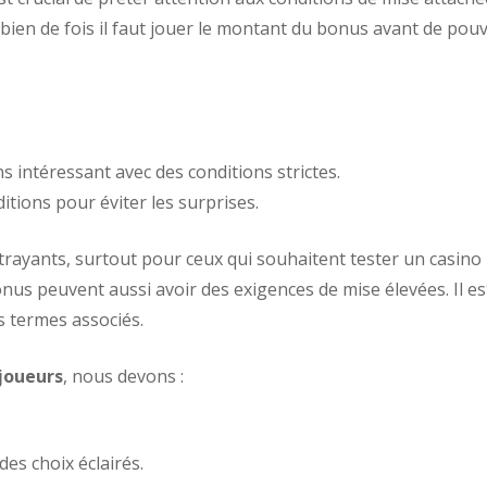
ien de fois il faut jouer le montant du bonus avant de pouv
s intéressant avec des conditions strictes.
itions pour éviter les surprises.
rayants, surtout pour ceux qui souhaitent tester un casino
nus peuvent aussi avoir des exigences de mise élevées. Il es
s termes associés.
joueurs
, nous devons :
es choix éclairés.