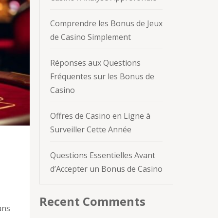
Comprendre les Bonus de Jeux
de Casino Simplement
Réponses aux Questions
Fréquentes sur les Bonus de
Casino
Offres de Casino en Ligne à
Surveiller Cette Année
Questions Essentielles Avant
d’Accepter un Bonus de Casino
Recent Comments
ans