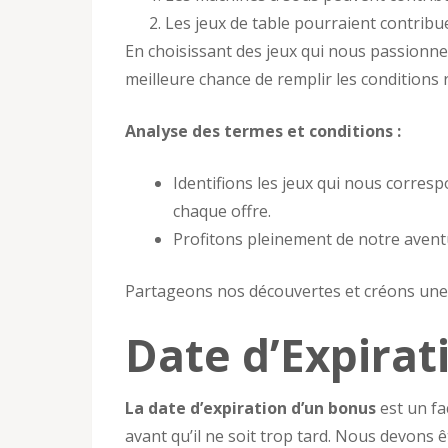
Les jeux de table pourraient contribu
En choisissant des jeux qui nous passionn
meilleure chance de remplir les conditions 
Analyse des termes et conditions :
Identifions les jeux qui nous corres
chaque offre.
Profitons pleinement de notre aventu
Partageons nos découvertes et créons un
Date d’Expirat
La date d’expiration d’un bonus
est un fa
avant qu’il ne soit trop tard. Nous devons 