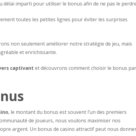
 délai imparti pour utiliser le bonus afin de ne pas le perdre
vement toutes les petites lignes pour éviter les surprises
rons non seulement améliorer notre stratégie de jeu, mais
gréable et enrichissante.
vers captivant
et découvrons comment choisir le bonus par
onus
sino
, le montant du bonus est souvent l’un des premiers
 communauté de joueurs, nous voulons maximiser nos
ropre argent. Un bonus de casino attractif peut nous donner