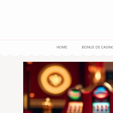
JeuxFabrique.fr 
HOME
BONUS DE CASIN