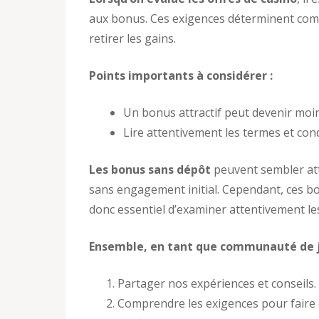
aux bonus. Ces exigences déterminent comb
retirer les gains.
Points importants à considérer :
Un bonus attractif peut devenir moin
Lire attentivement les termes et cond
Les bonus sans dépôt
peuvent sembler att
sans engagement initial. Cependant, ces bo
donc essentiel d’examiner attentivement le
Ensemble, en tant que communauté de 
Partager nos expériences et conseils.
Comprendre les exigences pour faire d