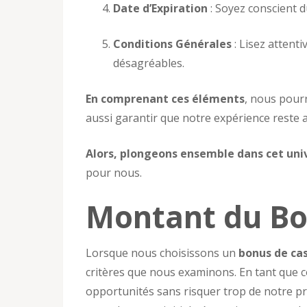
Date d’Expiration
: Soyez conscient du
Conditions Générales
: Lisez attenti
désagréables.
En comprenant ces éléments
, nous pour
aussi garantir que notre expérience reste a
Alors, plongeons ensemble dans cet uni
pour nous.
Montant du B
Lorsque nous choisissons un
bonus de ca
critères que nous examinons. En tant que
opportunités sans risquer trop de notre p