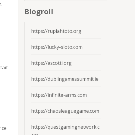
.
Blogroll
https://rupiahtoto.org
https://lucky-sloto.com
https://ascotti.org
fait
https://dublingamessummit.ie
https://infinite-arms.com
https://chaosleaguegame.com
https://questgamingnetwork.c
 ce