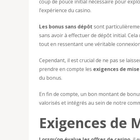
coup de pouce initial nécessaire pour expl
l’expérience du casino.
Les bonus sans dépôt
sont particulièreme
sans avoir à effectuer de dépôt initial. Ce
tout en ressentant une véritable connexion
Cependant, il est crucial de ne pas se lais
prendre en compte les
exigences de mise
du bonus.
En fin de compte, un bon montant de bonus,
valorisés et intégrés au sein de notre com
Exigences de 
Lorsqu’on évalue les offres de casino
, il