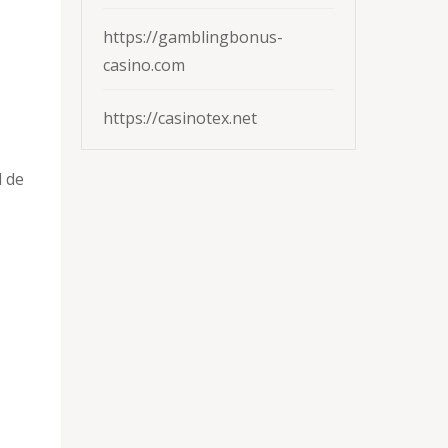
https://gamblingbonus-
casino.com
https://casinotex.net
l de