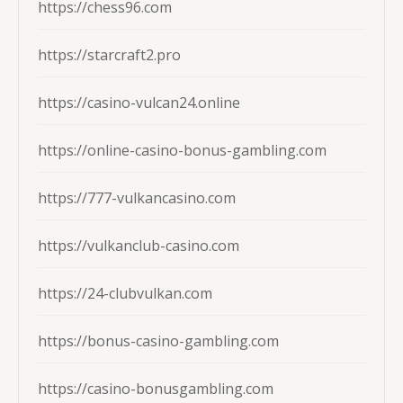
https://chess96.com
https://starcraft2.pro
https://casino-vulcan24.online
https://online-casino-bonus-gambling.com
https://777-vulkancasino.com
https://vulkanclub-casino.com
https://24-clubvulkan.com
https://bonus-casino-gambling.com
https://casino-bonusgambling.com