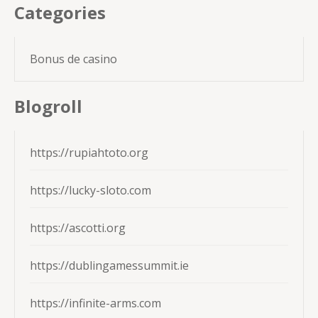
Categories
Bonus de casino
Blogroll
https://rupiahtoto.org
https://lucky-sloto.com
https://ascotti.org
https://dublingamessummit.ie
https://infinite-arms.com