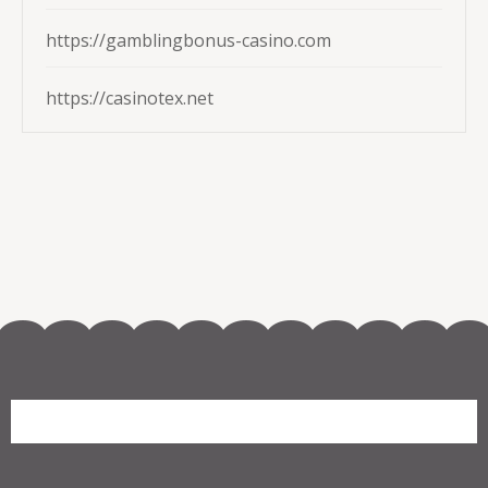
https://gamblingbonus-casino.com
https://casinotex.net